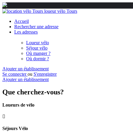
Accueil
Rechercher une adresse
Les adresses
Loueur vélo
Séjour vélo
Où manger ?
Où dormir ?
Ajouter un établissement
Se connecter
ou
S'enregistrer
Ajouter un établissement
Que cherchez-vous?
Loueurs de vélo
Séjours Vélo