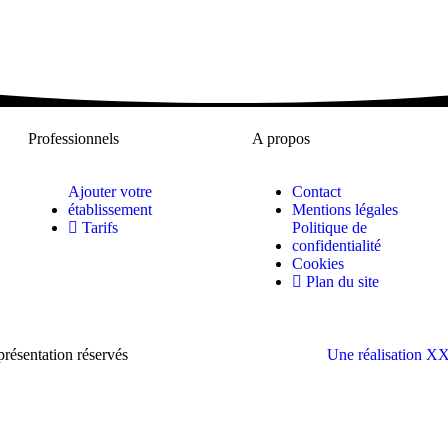
Professionnels
A propos
Ajouter votre
Contact
établissement
Mentions légales
Tarifs
Politique de
confidentialité
Cookies
Plan du site
présentation réservés
Une réalisation 