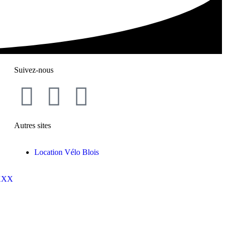
Suivez-nous
Autres sites
Location Vélo Blois
XXXX