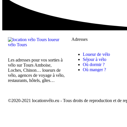
Adresses
Loueur de vélo
Séjour à vélo
Les adresses pour vos sorties à
Où dormir ?
vélo sur Tours Amboise,
Où manger ?
Loches, Chinon… loueurs de
vélo, agences de voyage à vélo,
restaurants, hôtels, gîtes…
©2020-2021 locationvélo.eu - Tous droits de reproduction et de re