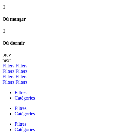
Où manger
Où dormir
prev
next
Filters
Filters
Filters
Filters
Filters
Filters
Filters
Filters
Filtres
Catégories
Filtres
Catégories
Filtres
Catégories