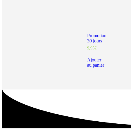
Promotion
30 jours
9,95
€
Ajouter
au panier