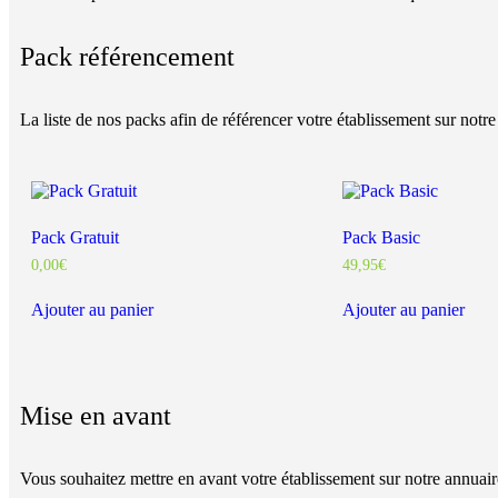
Pack référencement
La liste de nos packs afin de référencer votre établissement sur notr
Pack Gratuit
Pack Basic
0,00
€
49,95
€
Ajouter au panier
Ajouter au panier
Mise en avant
Vous souhaitez mettre en avant votre établissement sur notre annuaire 