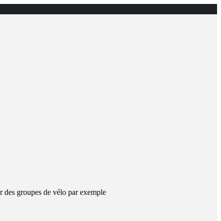
r des groupes de vélo par exemple